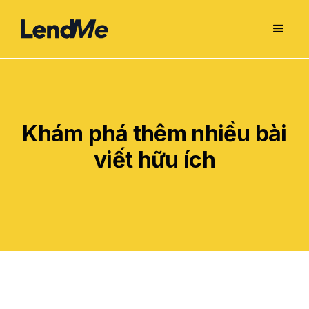
Khám phá thêm nhiều bài
viết hữu ích