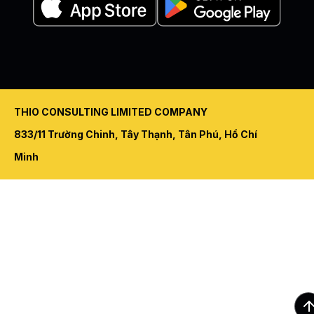
THIO CONSULTING LIMITED COMPANY
833/11 Trường Chinh, Tây Thạnh, Tân Phú, Hồ Chí
Minh